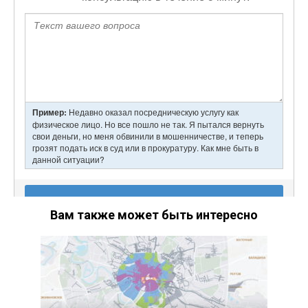
Вам также может быть интересно