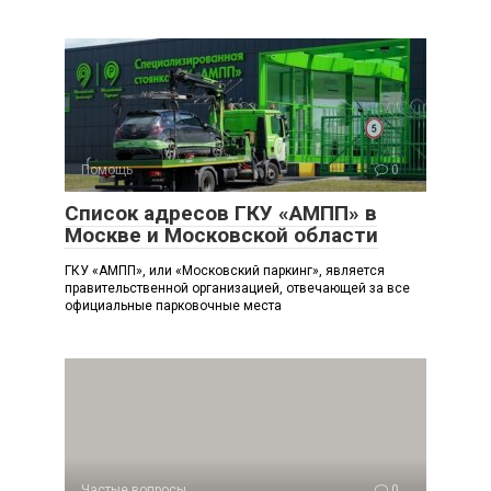
Помощь
0
Список адресов ГКУ «АМПП» в
Москве и Московской области
ГКУ «АМПП», или «Московский паркинг», является
правительственной организацией, отвечающей за все
официальные парковочные места
Частые вопросы
0