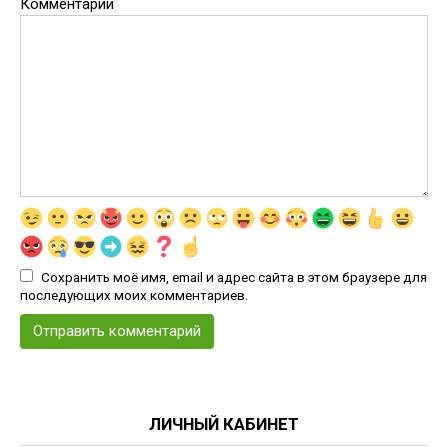
Комментарий
Сохранить моё имя, email и адрес сайта в этом браузере для
последующих моих комментариев.
ЛИЧНЫЙ КАБИНЕТ