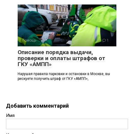
Помощь
1
Описание порядка выдачи,
проверки и оплаты штрафов от
ГКУ «АМПП»
Нарушая правила парковки и остановки в Москве, вы
рискуете получить штраф от ГКУ «АМПП»,
Добавить комментарий
Имя