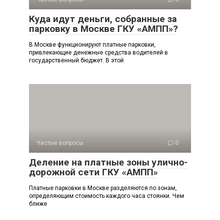
Куда идут деньги, собранные за
парковку в Москве ГКУ «АМПП»?
В Москве функционируют платные парковки,
привлекающие денежные средства водителей в
государственный бюджет. В этой
Частые вопросы
0
Деление на платные зоны улично-
дорожной сети ГКУ «АМПП»
Платные парковки в Москве разделяются по зонам,
определяющим стоимость каждого часа стоянки. Чем
ближе