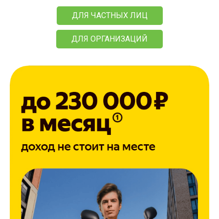
ДЛЯ ЧАСТНЫХ ЛИЦ
ДЛЯ ОРГАНИЗАЦИЙ