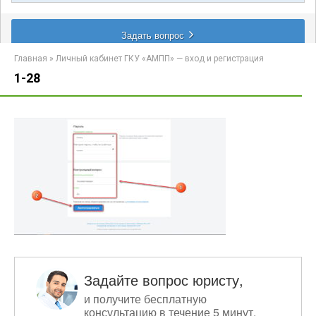
Главная
»
Личный кабинет ГКУ «АМПП» — вход и регистрация
1-28