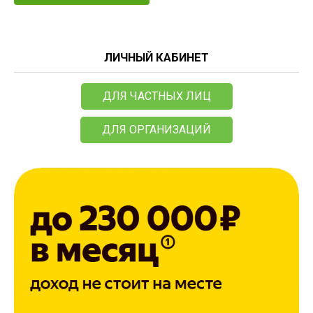
ЛИЧНЫЙ КАБИНЕТ
ДЛЯ ЧАСТНЫХ ЛИЦ
ДЛЯ ОРГАНИЗАЦИЙ