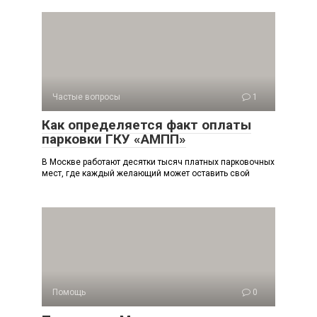
Частые вопросы
1
Как определяется факт оплаты
парковки ГКУ «АМПП»
В Москве работают десятки тысяч платных парковочных
мест, где каждый желающий может оставить свой
Помощь
0