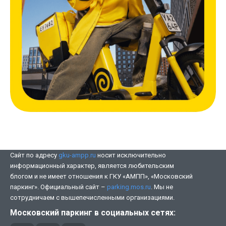
Сайт по адресу
gku-ampp.ru
носит исключительно
информационный характер, является любительским
блогом и не имеет отношения к ГКУ «АМПП», «Московский
паркинг». Официальный сайт –
parking.mos.ru
. Мы не
сотрудничаем с вышепечисленными организациями.
Московский паркинг в социальных сетях: