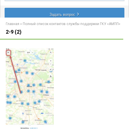
Главная
»
Полный список контактов службы поддержки ГКУ «АМПП»
2-9 (2)