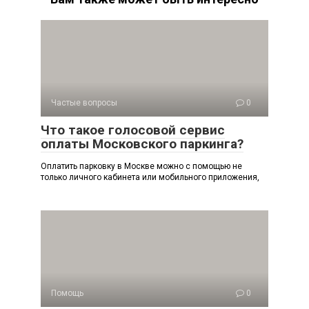
Частые вопросы
0
Что такое голосовой сервис
оплаты Московского паркинга?
Оплатить парковку в Москве можно с помощью не
только личного кабинета или мобильного приложения,
Помощь
0