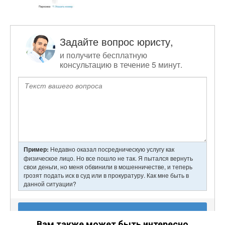
Вам также может быть интересно