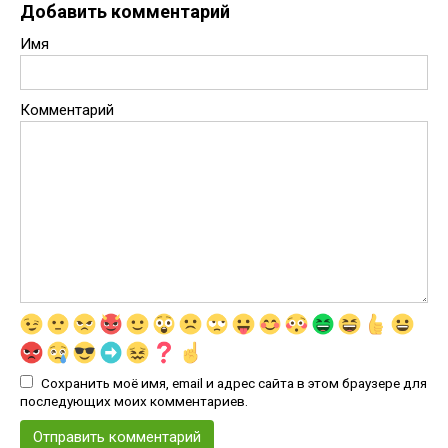
Добавить комментарий
Имя
Комментарий
Сохранить моё имя, email и адрес сайта в этом браузере для
последующих моих комментариев.