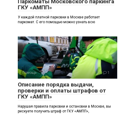
Паркоматы Московского паркинга
ГКУ «АМПП»
У каждой платной парковки в Москве работает
паркомат. С его помощью можно узнать всю
Помощь
1
Описание порядка выдачи,
проверки и оплаты штрафов от
ГКУ «АМПП»
Нарушая правила парковки и остановки в Москве, вы
рискуете получить штраф от ГКУ «АМПП»,