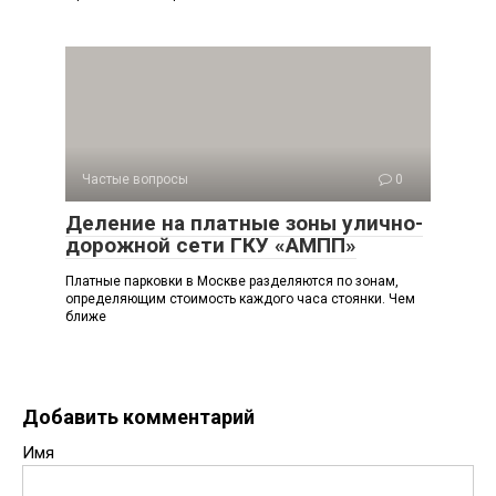
Частые вопросы
0
Деление на платные зоны улично-
дорожной сети ГКУ «АМПП»
Платные парковки в Москве разделяются по зонам,
определяющим стоимость каждого часа стоянки. Чем
ближе
Добавить комментарий
Имя