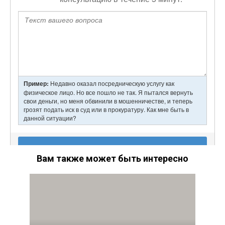
Вам также может быть интересно