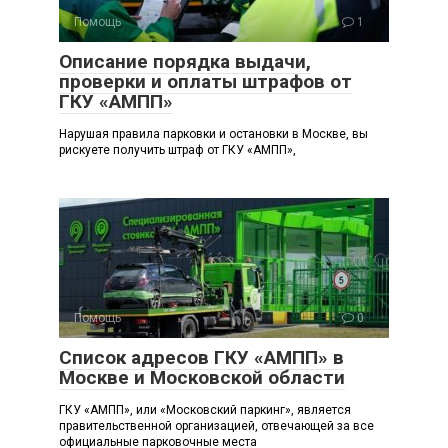
Помощь
1
Описание порядка выдачи,
проверки и оплаты штрафов от
ГКУ «АМПП»
Нарушая правила парковки и остановки в Москве, вы
рискуете получить штраф от ГКУ «АМПП»,
Помощь
0
Список адресов ГКУ «АМПП» в
Москве и Московской области
ГКУ «АМПП», или «Московский паркинг», является
правительственной организацией, отвечающей за все
официальные парковочные места