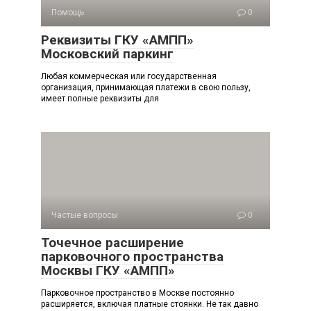
Помощь
0
Реквизиты ГКУ «АМПП»
Московский паркинг
Любая коммерческая или государственная
организация, принимающая платежи в свою пользу,
имеет полные реквизиты для
Частые вопросы
0
Точечное расширение
парковочного пространства
Москвы ГКУ «АМПП»
Парковочное пространство в Москве постоянно
расширяется, включая платные стоянки. Не так давно