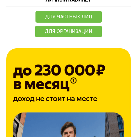
ДЛЯ ЧАСТНЫХ ЛИЦ
ДЛЯ ОРГАНИЗАЦИЙ