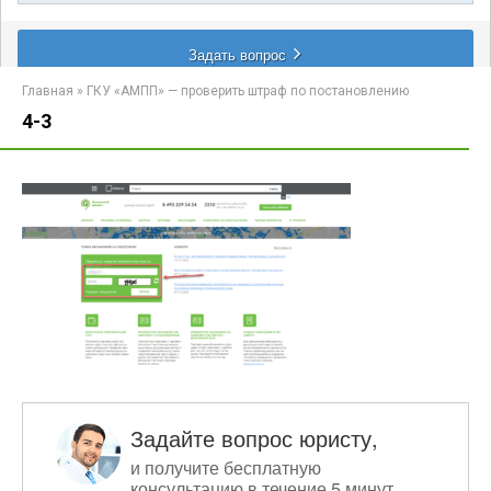
Главная
»
ГКУ «АМПП» — проверить штраф по постановлению
4-3