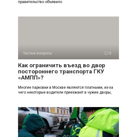
правительство объявило
Частые вопросы
0
Как ограничить въезд во двор
постороннего транспорта ГКУ
«АМПП»?
Многие парковки в Москве являются платными, из-за
чего некоторые водители приезжают в чужие дворы,