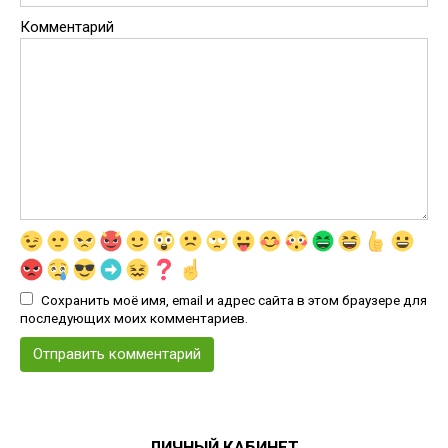
Комментарий
Сохранить моё имя, email и адрес сайта в этом браузере для
последующих моих комментариев.
ЛИЧНЫЙ КАБИНЕТ