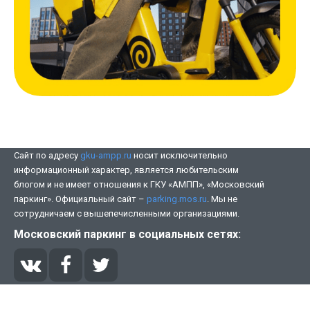
Сайт по адресу
gku-ampp.ru
носит исключительно
информационный характер, является любительским
блогом и не имеет отношения к ГКУ «АМПП», «Московский
паркинг». Официальный сайт –
parking.mos.ru
. Мы не
сотрудничаем с вышепечисленными организациями.
Московский паркинг в социальных сетях: