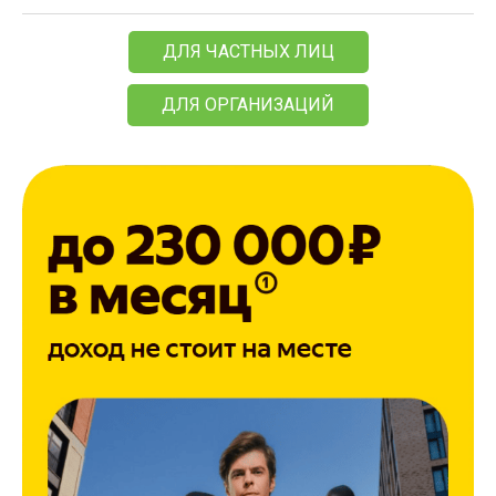
ДЛЯ ЧАСТНЫХ ЛИЦ
ДЛЯ ОРГАНИЗАЦИЙ