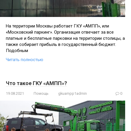
На территории Москвы работает ГКУ «АМПП», или
«Московский паркинг». Организация отвечает за все
платные и бесплатные парковки на территории столицы, а
также собирает прибыль в государственный бюджет.
Подобным
Читать полностью
Что такое ГКУ «АМПП»?
19.08.2021
Помощь
gkuampp1admin
0