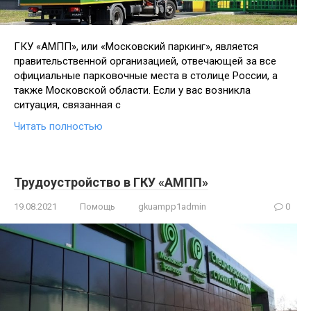
ГКУ «АМПП», или «Московский паркинг», является
правительственной организацией, отвечающей за все
официальные парковочные места в столице России, а
также Московской области. Если у вас возникла
ситуация, связанная с
Читать полностью
Трудоустройство в ГКУ «АМПП»
19.08.2021
Помощь
gkuampp1admin
0