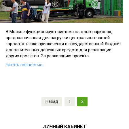
В Москве функционирует система платных парковок,
предназначенная для нагрузки центральных частей
города, а также привлечения в государственный бюджет
дополнительных денежных средств для реализации
других проектов. За реализацию проекта
Читать полностью
Навигация
Назад
1
2
по
записям
ЛИЧНЫЙ КАБИНЕТ