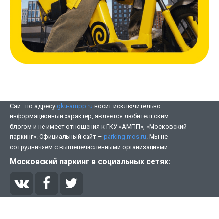
Сайт по адресу
gku-ampp.ru
носит исключительно
информационный характер, является любительским
блогом и не имеет отношения к ГКУ «АМПП», «Московский
паркинг». Официальный сайт –
parking.mos.ru
. Мы не
сотрудничаем с вышепечисленными организациями.
Московский паркинг в социальных сетях: